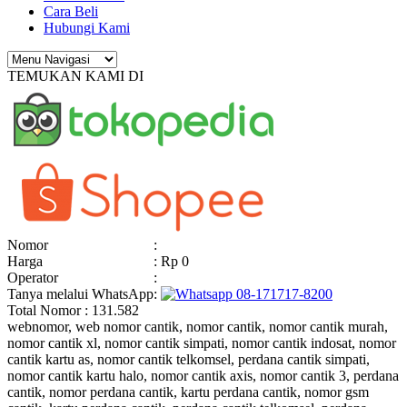
Cara Beli
Hubungi Kami
TEMUKAN KAMI DI
Nomor
:
Harga
: Rp 0
Operator
:
Tanya melalui WhatsApp
:
08-171717-8200
Total Nomor : 131.582
webnomor, web nomor cantik, nomor cantik, nomor cantik murah,
nomor cantik xl, nomor cantik simpati, nomor cantik indosat, nomor
cantik kartu as, nomor cantik telkomsel, perdana cantik simpati,
nomor cantik kartu halo, nomor cantik axis, nomor cantik 3, perdana
cantik, nomor perdana cantik, kartu perdana cantik, nomor gsm