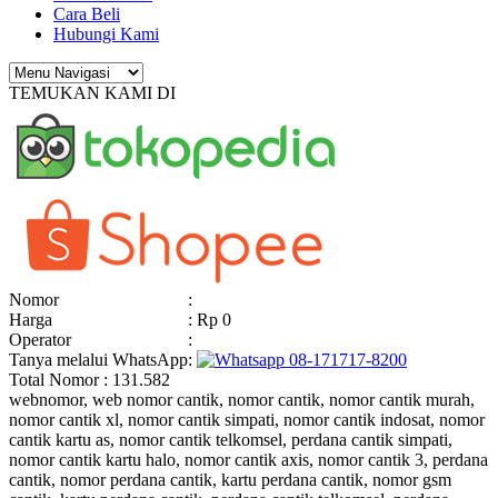
Cara Beli
Hubungi Kami
TEMUKAN KAMI DI
Nomor
:
Harga
: Rp 0
Operator
:
Tanya melalui WhatsApp
:
08-171717-8200
Total Nomor : 131.582
webnomor, web nomor cantik, nomor cantik, nomor cantik murah,
nomor cantik xl, nomor cantik simpati, nomor cantik indosat, nomor
cantik kartu as, nomor cantik telkomsel, perdana cantik simpati,
nomor cantik kartu halo, nomor cantik axis, nomor cantik 3, perdana
cantik, nomor perdana cantik, kartu perdana cantik, nomor gsm