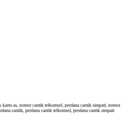
kartu as, nomor cantik telkomsel, perdana cantik simpati, nomor
rdana cantik, perdana cantik telkomsel, perdana cantik simpati