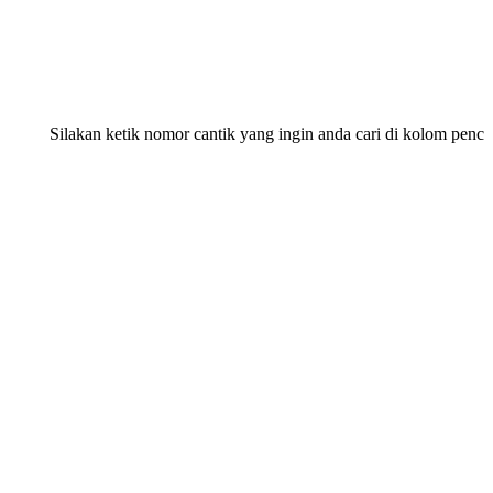
Silakan ketik nomor cantik yang ingin anda cari di kolom pencarian 