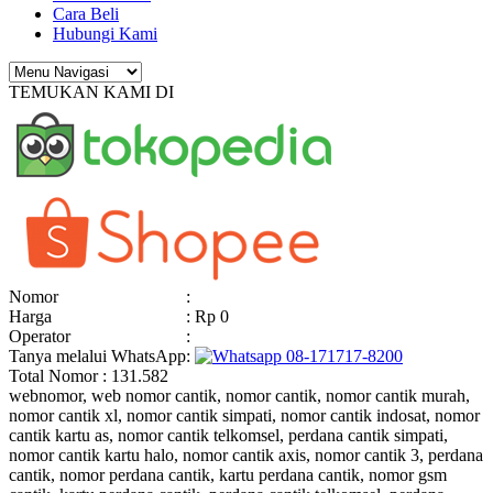
Cara Beli
Hubungi Kami
TEMUKAN KAMI DI
Nomor
:
Harga
: Rp 0
Operator
:
Tanya melalui WhatsApp
:
08-171717-8200
Total Nomor : 131.582
webnomor, web nomor cantik, nomor cantik, nomor cantik murah,
nomor cantik xl, nomor cantik simpati, nomor cantik indosat, nomor
cantik kartu as, nomor cantik telkomsel, perdana cantik simpati,
nomor cantik kartu halo, nomor cantik axis, nomor cantik 3, perdana
cantik, nomor perdana cantik, kartu perdana cantik, nomor gsm