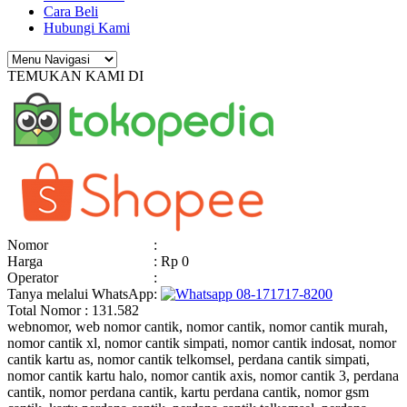
Cara Beli
Hubungi Kami
TEMUKAN KAMI DI
Nomor
:
Harga
: Rp 0
Operator
:
Tanya melalui WhatsApp
:
08-171717-8200
Total Nomor : 131.582
webnomor, web nomor cantik, nomor cantik, nomor cantik murah,
nomor cantik xl, nomor cantik simpati, nomor cantik indosat, nomor
cantik kartu as, nomor cantik telkomsel, perdana cantik simpati,
nomor cantik kartu halo, nomor cantik axis, nomor cantik 3, perdana
cantik, nomor perdana cantik, kartu perdana cantik, nomor gsm