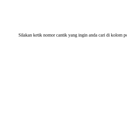
Silakan ketik nomor cantik yang ingin anda cari di kolom pencari