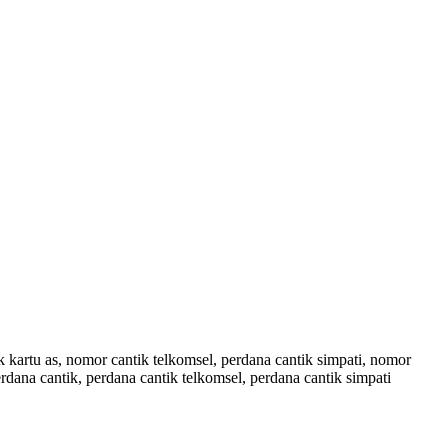
kartu as, nomor cantik telkomsel, perdana cantik simpati, nomor
rdana cantik, perdana cantik telkomsel, perdana cantik simpati